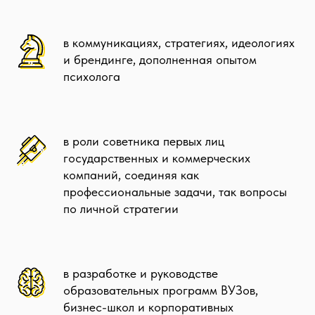
в коммуникациях, стратегиях, идеологиях
и брендинге, дополненная опытом
психолога
в роли советника первых лиц
СТРАТЕГИЯ
государственных и коммерческих
компаний, соединяя как
профессиональные задачи, так вопросы
ИДЕОЛОГИЯ
ПСИХОЛОГИЯ
по личной стратегии
БРЕНДИНГ
в разработке и руководстве
образовательных программ ВУЗов,
бизнес-школ и корпоративных