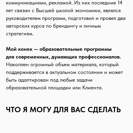
коммуникациями, рекламой. Из них последние 14
лет связан с Высшей школой экономики, являлся
руководителем программ, подготовил и провел два
авторских курса по брендингу и личным
стратегиям.
Мой конек — образовательные программы
для современных, думающих профессионалов.
Накоплен огромный объем материала, который
поддерживается в актуальном состоянии и может
быть адаптирован под любые задачи
образовательной площадки или Клиента.
ЧТО Я МОГУ ДЛЯ ВАС СДЕЛАТЬ