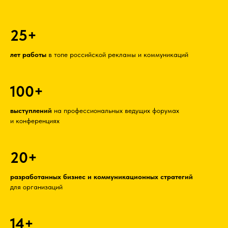
25+
лет работы
в топе российской рекламы и коммуникаций
100+
выступлений
на профессиональных ведущих форумах
и конференциях
20+
разработанных бизнес и коммуникационных стратегий
для организаций
14+