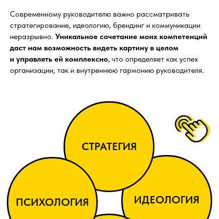
Современному руководителю важно рассматривать
стратегирование, идеологию, брендинг и коммуникации
неразрывно.
Уникальное сочетание моих компетенций
даст нам возможность видеть картину в целом
и управлять ей комплексно
, что определяет как успех
организации, так и внутреннюю гармонию руководителя.