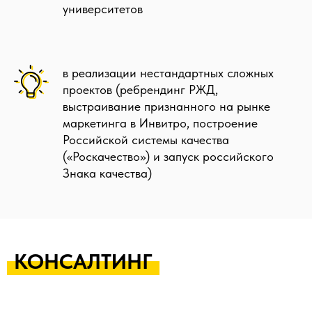
университетов
в реализации нестандартных сложных
проектов (ребрендинг РЖД,
выстраивание признанного на рынке
маркетинга в Инвитро, построение
Российской системы качества
(«Роскачество») и запуск российского
Знака качества)
КОНСАЛТИНГ