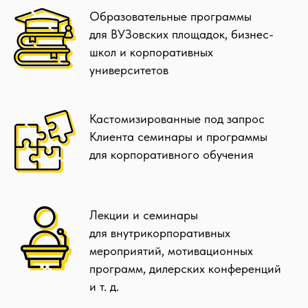
Образовательные программы
для ВУЗовских площадок, бизнес-
школ и корпоративных
университетов
Кастомизированные под запрос
Клиента семинары и программы
для корпоративного обучения
Лекции и семинары
для внутрикорпоративных
мероприятий, мотивационных
программ, дилерских конференций
и т. д.