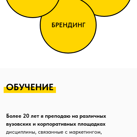
ОБУЧЕНИЕ
Более 20 лет я преподаю на различных
вузовских и корпоративных площадках
дисциплины, связанные с маркетингом,