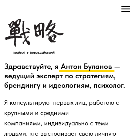
Здравствуйте, я Антон Буланов —
ведущий эксперт по стратегиям,
брендингу и идеологиям, психолог.
Я консультирую первых лиц, работаю с
крупными и средними
компаниями, индивидуально с теми
людьми, кто выстраивает свою личную
стратегию и стремится управлять своим
будущим.