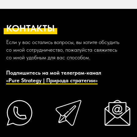
КОНТАКТЫ
Если у вас остались вопросы, вы хотите обсудить
со мной сотрудничество, пожалуйста свяжитесь
со мной удобным для вас способом.
Подпишитесь на мой телеграм-канал
«Pure Strategy | Природа стратегии»