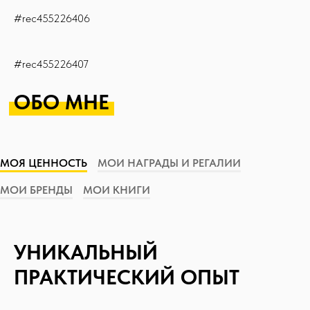
#rec455226406
#rec455226407
ОБО МНЕ
МОЯ ЦЕННОСТЬ
МОИ НАГРАДЫ И РЕГАЛИИ
МОИ БРЕНДЫ
МОИ КНИГИ
УНИКАЛЬНЫЙ
ПРАКТИЧЕСКИЙ ОПЫТ